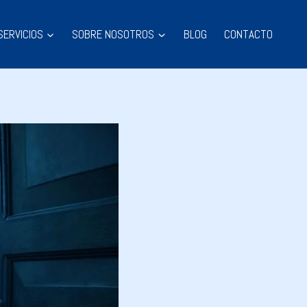
SERVICIOS
SOBRE NOSOTROS
BLOG
CONTACTO