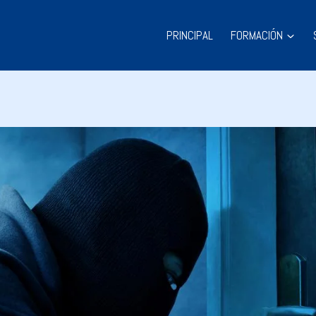
PRINCIPAL
FORMACIÓN