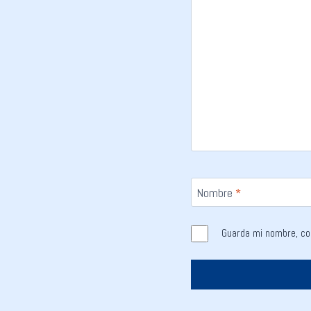
Nombre
*
Guarda mi nombre, co