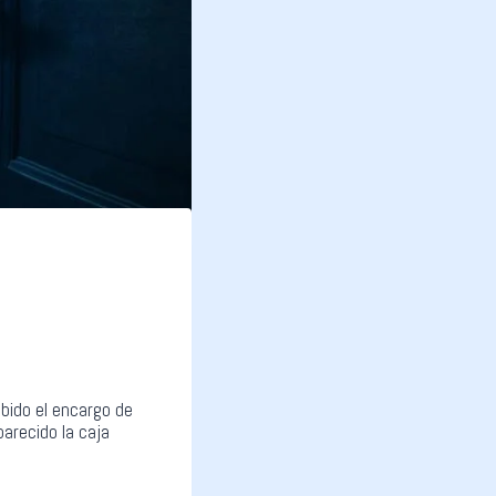
bido el encargo de
arecido la caja