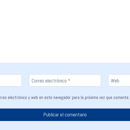
Correo electrónico
*
Web
rreo electrónico y web en este navegador para la próxima vez que comente.