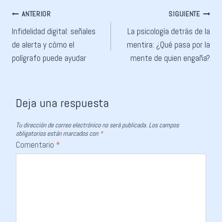
ANTERIOR
SIGUIENTE
Infidelidad digital: señales
La psicología detrás de la
de alerta y cómo el
mentira: ¿Qué pasa por la
polígrafo puede ayudar
mente de quien engaña?
Deja una respuesta
Tu dirección de correo electrónico no será publicada.
Los campos
obligatorios están marcados con
*
Comentario
*