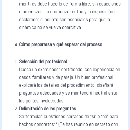
mentiras debe hacerlo de forma libre, sin coacciones
o amenazas. La confianza mutua y la disposición a
esclarecer el asunto son esenciales para que la
dinámica no se vuelva coercitiva.
Cómo prepararse y qué esperar del proceso
Selección del profesional
:
Busca un examinador certificado, con experiencia en
casos familiares y de pareja. Un buen profesional
explicará los detalles del procedimiento, diseñará
preguntas adecuadas y se mantendrá neutral ante
las partes involucradas.
Delimitación de las preguntas
:
Se formulan cuestiones cerradas de “sí” o “no” para
hechos concretos: “¿Te has reunido en secreto con