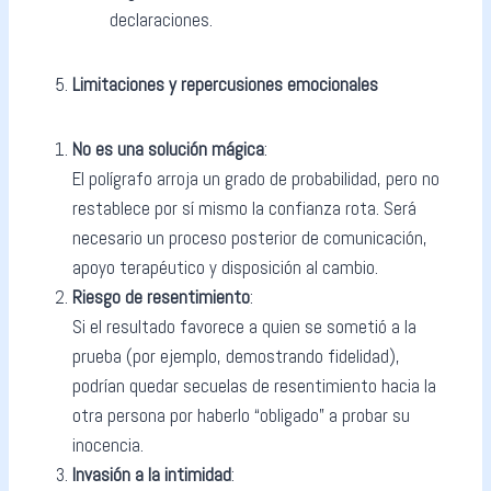
declaraciones.
Limitaciones y repercusiones emocionales
No es una solución mágica
:
El polígrafo arroja un grado de probabilidad, pero no
restablece por sí mismo la confianza rota. Será
necesario un proceso posterior de comunicación,
apoyo terapéutico y disposición al cambio.
Riesgo de resentimiento
:
Si el resultado favorece a quien se sometió a la
prueba (por ejemplo, demostrando fidelidad),
podrían quedar secuelas de resentimiento hacia la
otra persona por haberlo “obligado” a probar su
inocencia.
Invasión a la intimidad
: