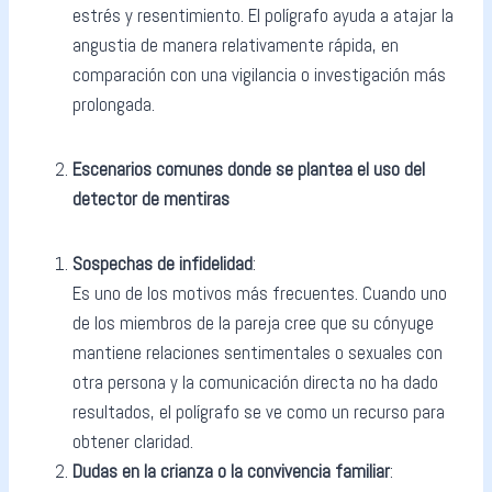
estrés y resentimiento. El polígrafo ayuda a atajar la
angustia de manera relativamente rápida, en
comparación con una vigilancia o investigación más
prolongada.
Escenarios comunes donde se plantea el uso del
detector de mentiras
Sospechas de infidelidad
:
Es uno de los motivos más frecuentes. Cuando uno
de los miembros de la pareja cree que su cónyuge
mantiene relaciones sentimentales o sexuales con
otra persona y la comunicación directa no ha dado
resultados, el polígrafo se ve como un recurso para
obtener claridad.
Dudas en la crianza o la convivencia familiar
: