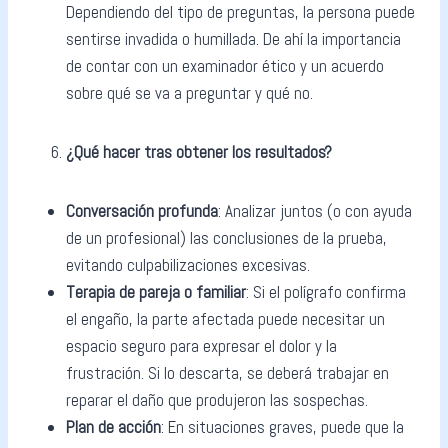
Dependiendo del tipo de preguntas, la persona puede
sentirse invadida o humillada. De ahí la importancia
de contar con un examinador ético y un acuerdo
sobre qué se va a preguntar y qué no.
¿Qué hacer tras obtener los resultados?
Conversación profunda
: Analizar juntos (o con ayuda
de un profesional) las conclusiones de la prueba,
evitando culpabilizaciones excesivas.
Terapia de pareja o familiar
: Si el polígrafo confirma
el engaño, la parte afectada puede necesitar un
espacio seguro para expresar el dolor y la
frustración. Si lo descarta, se deberá trabajar en
reparar el daño que produjeron las sospechas.
Plan de acción
: En situaciones graves, puede que la