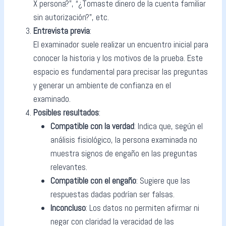
X persona?”, “¿Tomaste dinero de la cuenta familiar
sin autorización?”, etc.
Entrevista previa
:
El examinador suele realizar un encuentro inicial para
conocer la historia y los motivos de la prueba. Este
espacio es fundamental para precisar las preguntas
y generar un ambiente de confianza en el
examinado.
Posibles resultados
:
Compatible con la verdad
: Indica que, según el
análisis fisiológico, la persona examinada no
muestra signos de engaño en las preguntas
relevantes.
Compatible con el engaño
: Sugiere que las
respuestas dadas podrían ser falsas.
Inconcluso
: Los datos no permiten afirmar ni
negar con claridad la veracidad de las