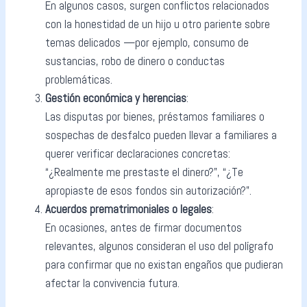
En algunos casos, surgen conflictos relacionados
con la honestidad de un hijo u otro pariente sobre
temas delicados —por ejemplo, consumo de
sustancias, robo de dinero o conductas
problemáticas.
Gestión económica y herencias
:
Las disputas por bienes, préstamos familiares o
sospechas de desfalco pueden llevar a familiares a
querer verificar declaraciones concretas:
“¿Realmente me prestaste el dinero?”, “¿Te
apropiaste de esos fondos sin autorización?”.
Acuerdos prematrimoniales o legales
:
En ocasiones, antes de firmar documentos
relevantes, algunos consideran el uso del polígrafo
para confirmar que no existan engaños que pudieran
afectar la convivencia futura.