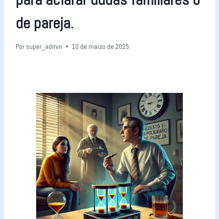
de pareja.
Por
super_admin
10 de marzo de 2025