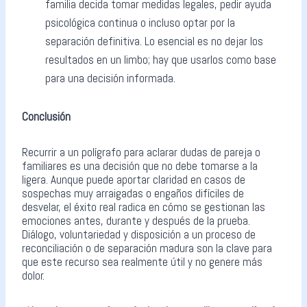
familia decida tomar medidas legales, pedir ayuda
psicológica continua o incluso optar por la
separación definitiva. Lo esencial es no dejar los
resultados en un limbo; hay que usarlos como base
para una decisión informada.
Conclusión
Recurrir a un polígrafo para aclarar dudas de pareja o
familiares es una decisión que no debe tomarse a la
ligera. Aunque puede aportar claridad en casos de
sospechas muy arraigadas o engaños difíciles de
desvelar, el éxito real radica en cómo se gestionan las
emociones antes, durante y después de la prueba.
Diálogo, voluntariedad y disposición a un proceso de
reconciliación o de separación madura son la clave para
que este recurso sea realmente útil y no genere más
dolor.