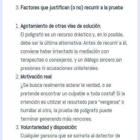
Factores que justifican (o no) recurrir a la prueba
Agotamiento de otras vías de solución
:
El polígrafo es un recurso drástico y, en lo posible,
debe ser la última alternativa. Antes de recurrir a él,
conviene haber intentado la mediación con
terapeutas o consejeros, y un diálogo sincero sin
presiones ni acusaciones unilaterales.
Motivación real
:
¿Se busca realmente aclarar la verdad, o se
pretende encontrar un culpable a toda costa? Si la
intención es utilizar el resultado para “vengarse” o
humillar al otro, la prueba de polígrafo puede
terminar generando más rencores.
Voluntariedad y disposición
:
Cualquier persona que se someta al detector de