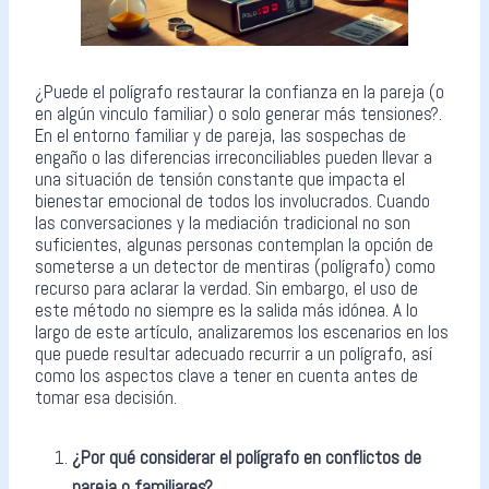
¿Puede el polígrafo restaurar la confianza en la pareja (o
en algún vinculo familiar) o solo generar más tensiones?.
En el entorno familiar y de pareja, las sospechas de
engaño o las diferencias irreconciliables pueden llevar a
una situación de tensión constante que impacta el
bienestar emocional de todos los involucrados. Cuando
las conversaciones y la mediación tradicional no son
suficientes, algunas personas contemplan la opción de
someterse a un detector de mentiras (polígrafo) como
recurso para aclarar la verdad. Sin embargo, el uso de
este método no siempre es la salida más idónea. A lo
largo de este artículo, analizaremos los escenarios en los
que puede resultar adecuado recurrir a un polígrafo, así
como los aspectos clave a tener en cuenta antes de
tomar esa decisión.
¿Por qué considerar el polígrafo en conflictos de
pareja o familiares?