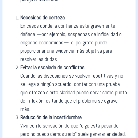
Necesidad de certeza
:
En casos donde la confianza está gravemente
dañada —por ejemplo, sospechas de infidelidad o
engaños económicos—, el polígrafo puede
proporcionar una evidencia más objetiva para
resolver las dudas.
Evitar la escalada de conflictos
:
Cuando las discusiones se vuelven repetitivas y no
se llega a ningún acuerdo, contar con una prueba
que ofrezca cierta claridad puede servir como punto
de inflexión, evitando que el problema se agrave
más.
Reducción de la incertidumbre
:
Vivir con la sensación de que “algo está pasando,
pero no puedo demostrarlo” suele generar ansiedad,