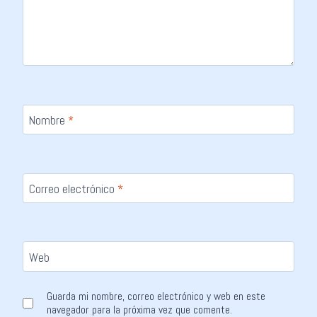
Nombre
*
Correo electrónico
*
Web
Guarda mi nombre, correo electrónico y web en este
navegador para la próxima vez que comente.