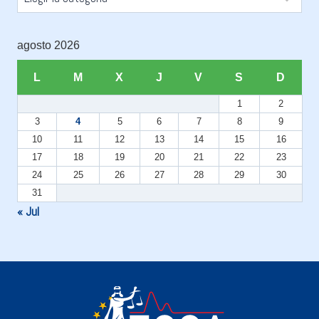
agosto 2026
L
M
X
J
V
S
D
1
2
3
4
5
6
7
8
9
10
11
12
13
14
15
16
17
18
19
20
21
22
23
24
25
26
27
28
29
30
31
« Jul