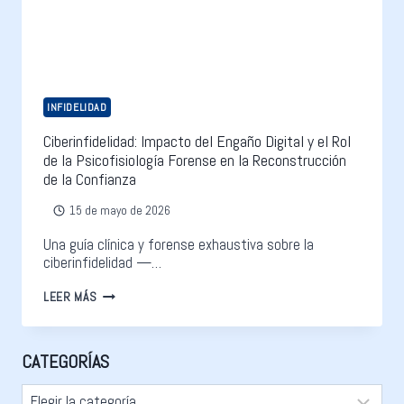
INFIDELIDAD
Ciberinfidelidad: Impacto del Engaño Digital y el Rol
de la Psicofisiología Forense en la Reconstrucción
de la Confianza
15 de mayo de 2026
Una guía clínica y forense exhaustiva sobre la
ciberinfidelidad —…
LEER MÁS
CATEGORÍAS