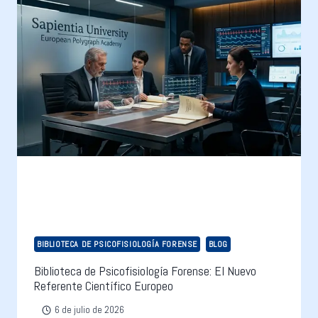
BIBLIOTECA DE PSICOFISIOLOGÍA FORENSE
BLOG
Biblioteca de Psicofisiología Forense: El Nuevo
Referente Científico Europeo
6 de julio de 2026