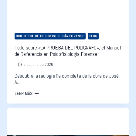
BIBLIOTECA DE PSICOFISIOLOGÍA FORENSE
BLOG
Todo sobre «LA PRUEBA DEL POLÍGRAFO», el Manual
de Referencia en Psicofisiología Forense
6 de julio de 2026
Descubra la radiografía completa de la obra de José
A….
LEER MÁS