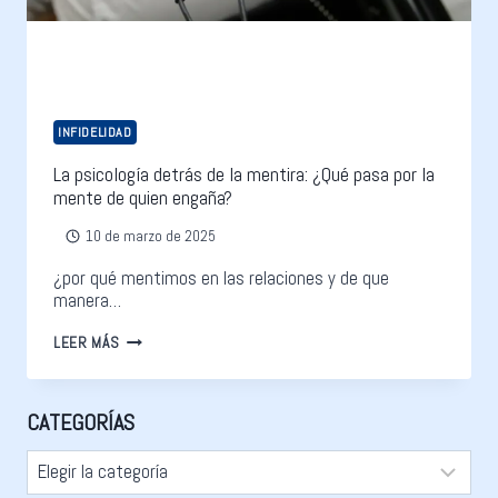
INFIDELIDAD
La psicología detrás de la mentira: ¿Qué pasa por la
mente de quien engaña?
10 de marzo de 2025
¿por qué mentimos en las relaciones y de que
manera…
LEER MÁS
CATEGORÍAS