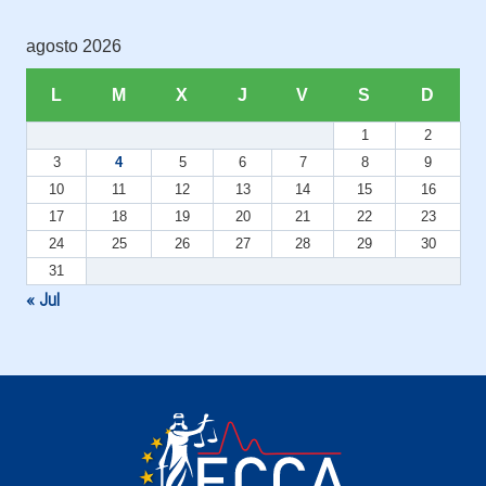
agosto 2026
L
M
X
J
V
S
D
1
2
3
4
5
6
7
8
9
10
11
12
13
14
15
16
17
18
19
20
21
22
23
24
25
26
27
28
29
30
31
« Jul