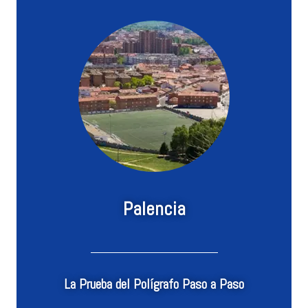
Palencia
La Prueba del Polígrafo Paso a Paso