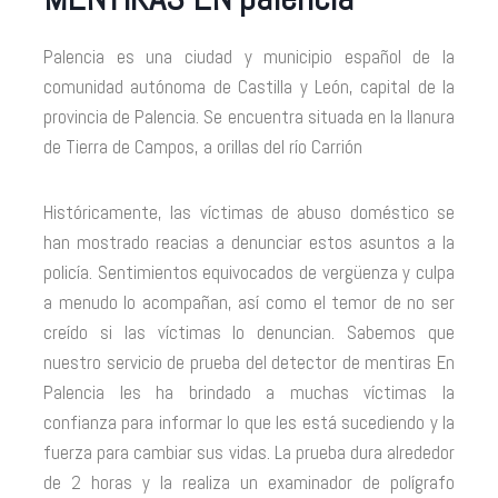
Palencia es una ciudad y municipio español de la
comunidad autónoma de Castilla y León, capital de la
provincia de Palencia. Se encuentra situada en la llanura
de Tierra de Campos, a orillas del río Carrión
Históricamente, las víctimas de abuso doméstico se
han mostrado reacias a denunciar estos asuntos a la
policía. Sentimientos equivocados de vergüenza y culpa
a menudo lo acompañan, así como el temor de no ser
creído si las víctimas lo denuncian. Sabemos que
nuestro servicio de prueba del detector de mentiras En
Palencia les ha brindado a muchas víctimas la
confianza para informar lo que les está sucediendo y la
fuerza para cambiar sus vidas. La prueba dura alrededor
de 2 horas y la realiza un examinador de polígrafo