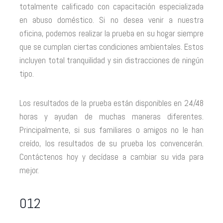
totalmente calificado con capacitación especializada
en abuso doméstico. Si no desea venir a nuestra
oficina, podemos realizar la prueba en su hogar siempre
que se cumplan ciertas condiciones ambientales. Estos
incluyen total tranquilidad y sin distracciones de ningún
tipo.
Los resultados de la prueba están disponibles en 24/48
horas y ayudan de muchas maneras diferentes.
Principalmente, si sus familiares o amigos no le han
creído, los resultados de su prueba los convencerán.
Contáctenos hoy y decídase a cambiar su vida para
mejor.
012