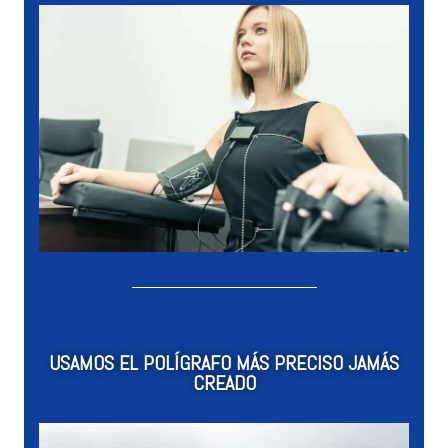
USAMOS EL POLÍGRAFO MÁS PRECISO JAMÁS
CREADO