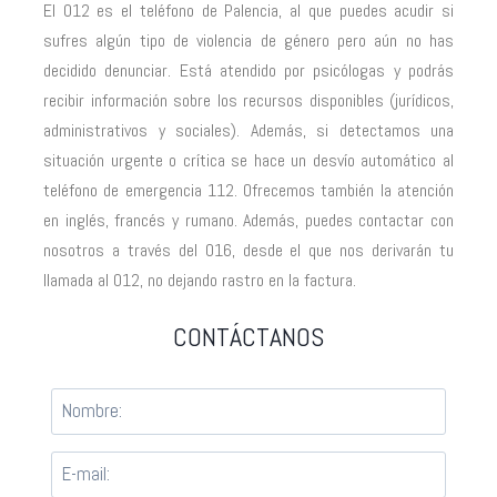
El 012 es el teléfono de Palencia, al que puedes acudir si
sufres algún tipo de violencia de género pero aún no has
decidido denunciar. Está atendido por psicólogas y podrás
recibir información sobre los recursos disponibles (jurídicos,
administrativos y sociales). Además, si detectamos una
situación urgente o crítica se hace un desvío automático al
teléfono de emergencia 112. Ofrecemos también la atención
en inglés, francés y rumano. Además, puedes contactar con
nosotros a través del 016, desde el que nos derivarán tu
llamada al 012, no dejando rastro en la factura.
CONTÁCTANOS